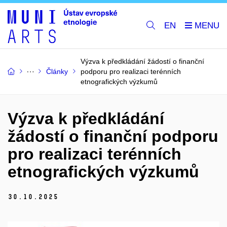
EN
Výzva k předkládání žádostí o finanční
Články
podporu pro realizaci terénních
etnografických výzkumů
Výzva k předkládání
žádostí o finanční podporu
pro realizaci terénních
etnografických výzkumů
30.
10.
2025