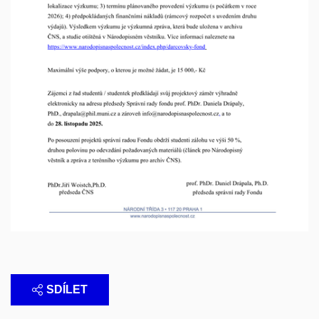
SDÍLET