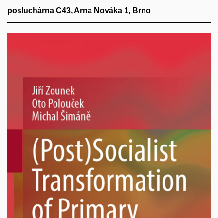
posluchárna C43, Arna Nováka 1, Brno