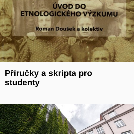
Příručky a skripta pro
studenty