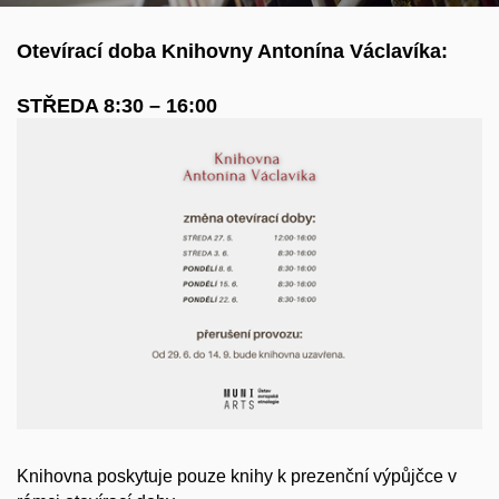
Otevírací doba Knihovny Antonína Václavíka:
STŘEDA 8:30 – 16:00
Knihovna poskytuje pouze knihy k prezenční výpůjčce v