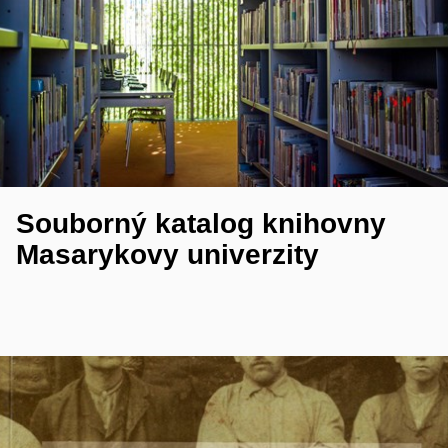
Souborný katalog knihovny
Masarykovy univerzity