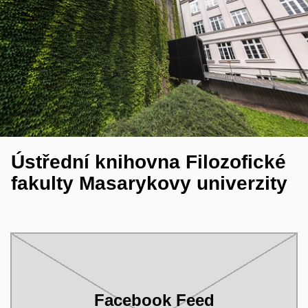
Ústřední knihovna Filozofické
fakulty Masarykovy univerzity
Facebook Feed