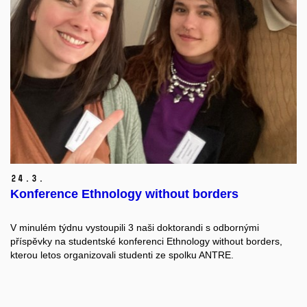
24.
3.
Konference Ethnology without borders
V minulém týdnu vystoupili 3 naši doktorandi s odbornými
příspěvky na studentské konferenci
Ethnology without borders
,
kterou letos organizovali studenti ze spolku
ANTRE
.