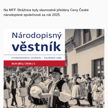
Na MFF Strážnice byly slavnostně předány Ceny České
národopisné společnosti za rok 2025.