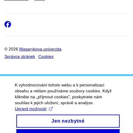
Facebook
© 2026
Masarykova univerzita
Správce stránek
Cookies
K vyhodnocování tohoto webu a k personalizaci
obsahu a reklam používáme soubory cookies. Když
klikněte na „přijmout cookies", poskytnete nám
souhlas k jejich uložení, správě a analýze.
Upravit možnosti
Jen nezbytné