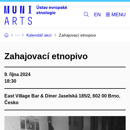
EN
Kalendář akcí
Zahajovací etnopivo
Zahajovací etnopivo
9. října 2024
18:30
East Village Bar & Diner
Jaselská 185/2, 602 00 Brno,
Česko