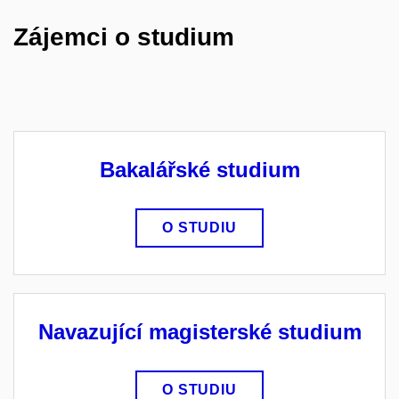
Zájemci o studium
Bakalářské studium
O STUDIU
Navazující magisterské studium
O STUDIU