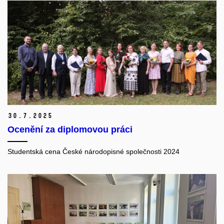
30.
7.
2025
Ocenění za diplomovou práci
Studentská cena České národopisné společnosti 2024