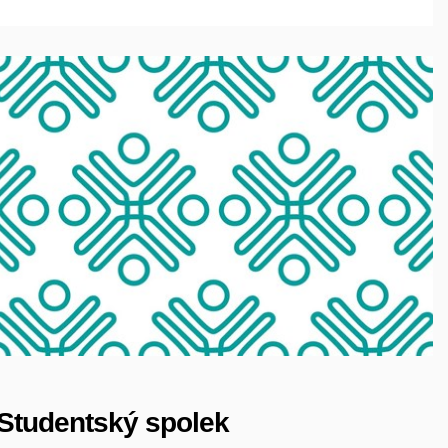
Studentský spolek