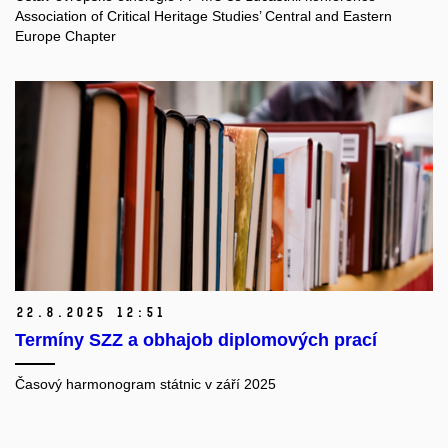
Association of Critical Heritage Studies’ Central and Eastern
Europe Chapter
22.
8.
2025 12:51
Termíny SZZ a obhajob diplomových prací
Časový harmonogram státnic v září 2025