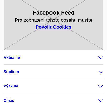
Facebook Feed
Pro zobrazení tohoto obsahu musíte
Povolit Cookies
Aktuálně
Studium
Výzkum
O nás