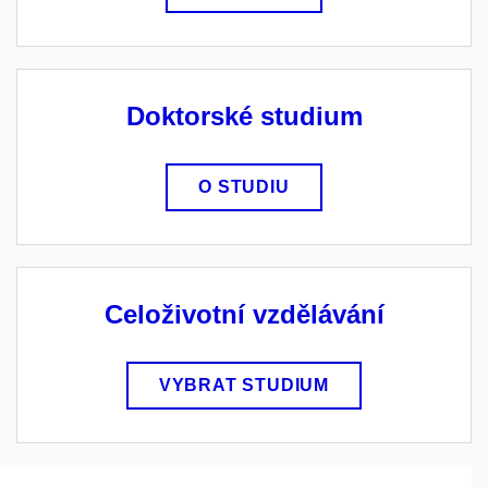
Doktorské studium
O STUDIU
Celoživotní vzdělávání
VYBRAT STUDIUM